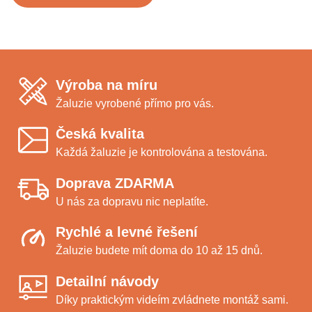
Výroba na míru
Žaluzie vyrobené přímo pro vás.
Česká kvalita
Každá žaluzie je kontrolována a testována.
Doprava ZDARMA
U nás za dopravu nic neplatíte.
Rychlé a levné řešení
Žaluzie budete mít doma do 10 až 15 dnů.
Detailní návody
Díky praktickým videím zvládnete montáž sami.