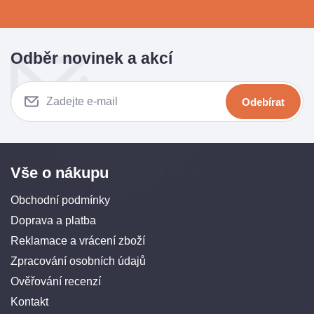
Odběr novinek a akcí
Odebírat
Vše o nákupu
Obchodní podmínky
Doprava a platba
Reklamace a vrácení zboží
Zpracování osobních údajů
Ověřování recenzí
Kontakt