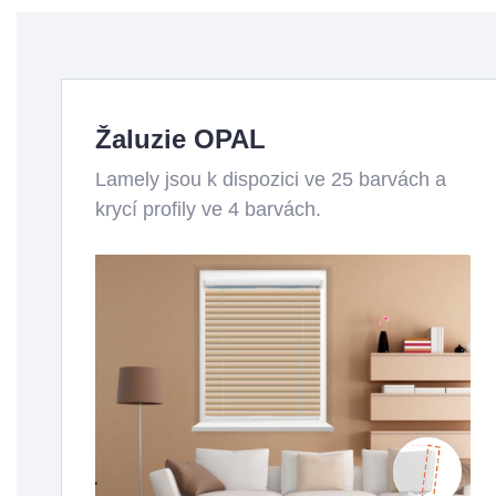
Žaluzie OPAL
Lamely jsou k dispozici ve 25 barvách a
krycí profily ve 4 barvách.