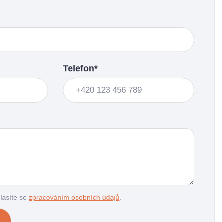
Telefon*
lasíte se
zpracováním osobních údajů
.