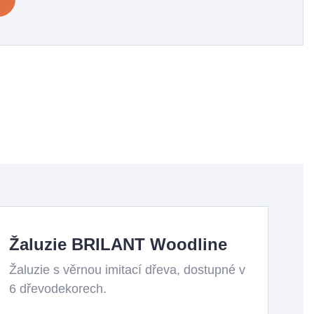
Žaluzie BRILANT Woodline
Žaluzie s věrnou imitací dřeva, dostupné v
6 dřevodekorech.