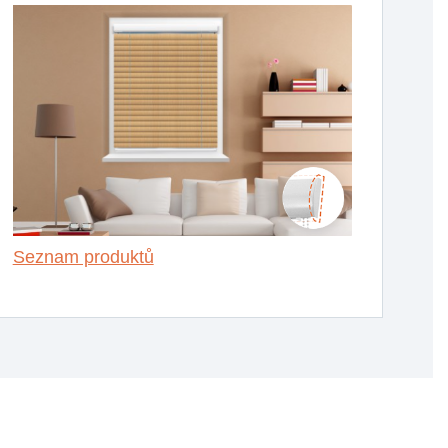
Seznam produktů