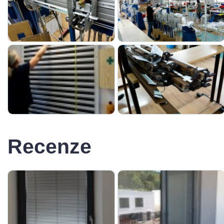
Recenze