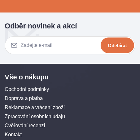
Odběr novinek a akcí
Odebírat
Vše o nákupu
Obchodní podmínky
Doprava a platba
Reklamace a vrácení zboží
Zpracování osobních údajů
Ověřování recenzí
Kontakt