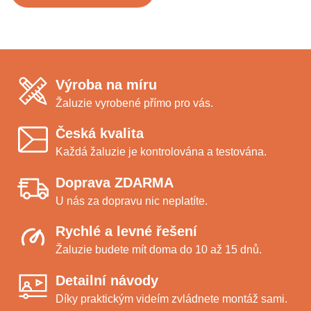
Výroba na míru
Žaluzie vyrobené přímo pro vás.
Česká kvalita
Každá žaluzie je kontrolována a testována.
Doprava ZDARMA
U nás za dopravu nic neplatíte.
Rychlé a levné řešení
Žaluzie budete mít doma do 10 až 15 dnů.
Detailní návody
Díky praktickým videím zvládnete montáž sami.