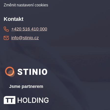
Změnit nastavení cookies
Kontakt
+420 516 410 000
info@stinio.cz
Jsme partnerem