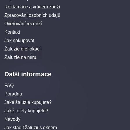
Reklamace a vrácení zboží
Zpracování osobních údajů
Ověřování recenzí
Kontakt
Jak nakupovat
Žaluzie dle lokací
Žaluzie na míru
Další informace
FAQ
Poradna
Jaké žaluzie kupujete?
Jaké rolety kupujete?
Návody
Jak sladit žaluzii s oknem