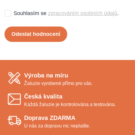
Souhlasím se
zpracováním osobních údajů
.
Odeslat hodnocení
Výroba na míru
Žaluzie vyrobené přímo pro vás.
Česká kvalita
Každá žaluzie je kontrolována a testována.
Doprava ZDARMA
U nás za dopravu nic neplatíte.