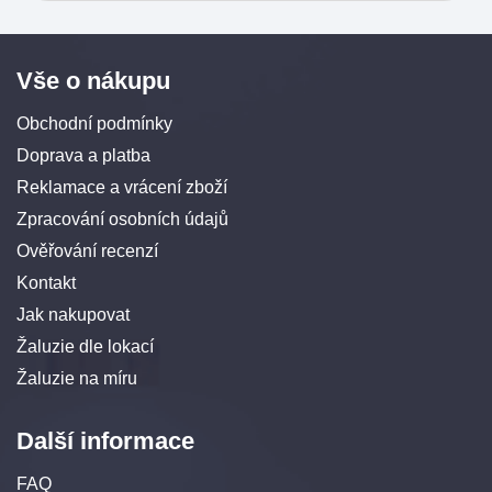
Vše o nákupu
Obchodní podmínky
Doprava a platba
Reklamace a vrácení zboží
Zpracování osobních údajů
Ověřování recenzí
Kontakt
Jak nakupovat
Žaluzie dle lokací
Žaluzie na míru
Další informace
FAQ