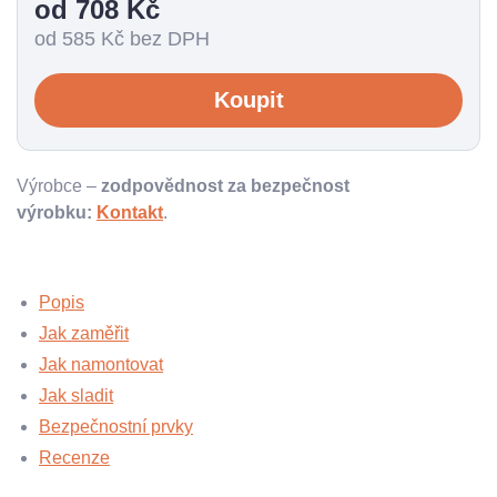
od 708
Kč
od 585
Kč bez DPH
Koupit
Výrobce –
zodpovědnost za bezpečnost
výrobku:
Kontakt
.
Popis
Jak zaměřit
Jak namontovat
Jak sladit
Bezpečnostní prvky
Recenze