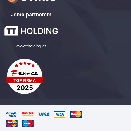
Jsme partnerem
www.ttholding.cz