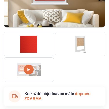
Ke každé objednávce máte
dopravu
ZDARMA