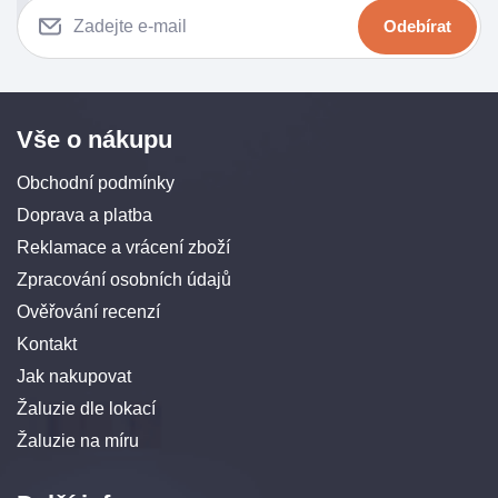
Odebírat
Vše o nákupu
Obchodní podmínky
Doprava a platba
Reklamace a vrácení zboží
Zpracování osobních údajů
Ověřování recenzí
Kontakt
Jak nakupovat
Žaluzie dle lokací
Žaluzie na míru