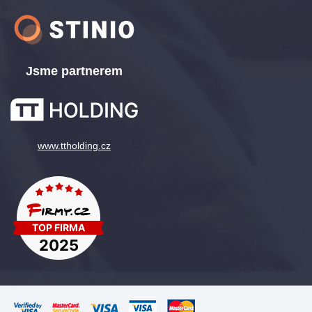
Jsme partnerem
www.ttholding.cz