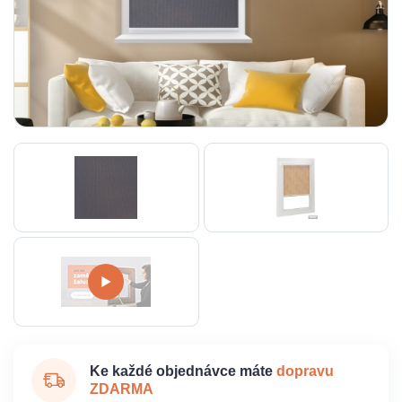
Ke každé objednávce máte
dopravu
ZDARMA