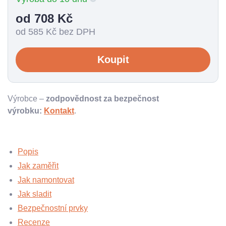
od 708
Kč
od 585
Kč bez DPH
Koupit
Výrobce –
zodpovědnost za bezpečnost
výrobku:
Kontakt
.
Popis
Jak zaměřit
Jak namontovat
Jak sladit
Bezpečnostní prvky
Recenze