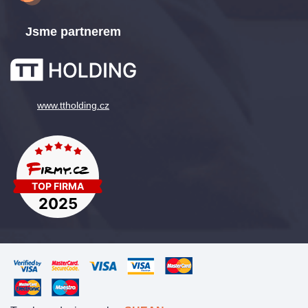
Jsme partnerem
www.ttholding.cz