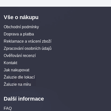
Vše o nákupu
Obchodní podmínky
Doprava a platba
Reklamace a vrácení zboží
Zpracování osobních údajů
Ověřování recenzí
Kontakt
Jak nakupovat
Žaluzie dle lokací
Žaluzie na míru
Další informace
FAQ