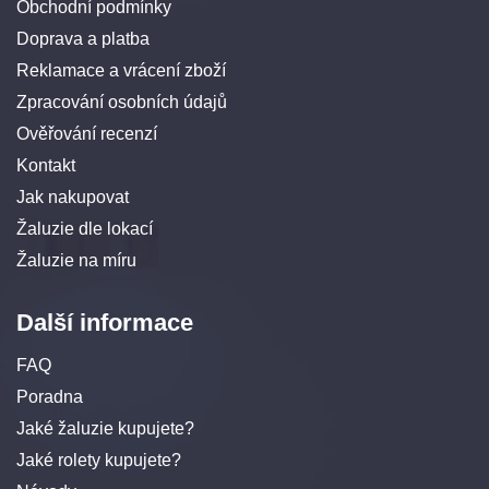
Obchodní podmínky
Doprava a platba
Reklamace a vrácení zboží
Zpracování osobních údajů
Ověřování recenzí
Kontakt
Jak nakupovat
Žaluzie dle lokací
Žaluzie na míru
Další informace
FAQ
Poradna
Jaké žaluzie kupujete?
Jaké rolety kupujete?